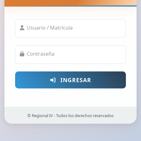
Usuario / Matrícula
Contraseña
INGRESAR
© Regional IV - Todos los derechos reservados