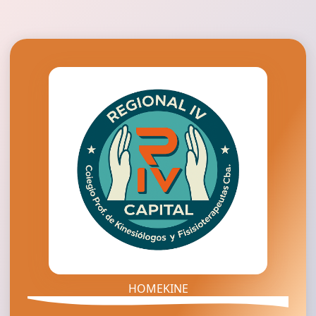
HOMEKINE